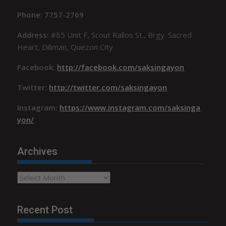
Phone: 7757-2769
Address:
#85 Unit F, Scout Rallos St., Brgy. Sacred
Heart, Diliman, Quezon City
Facebook:
http://facebook.com/saksingayon
Twitter:
http://twitter.com/saksingayon
Instagram:
https://www.instagram.com/saksinga
yon/
Archives
Archives
Recent Post