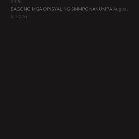
2026
BAGONG MGA OPISYAL NG SMMPC NANUMPA
August
6, 2026