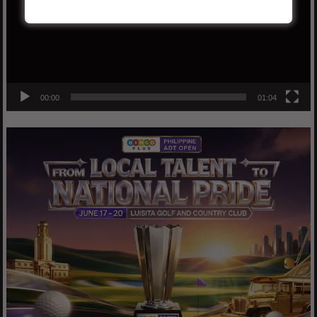
00:00
01:04