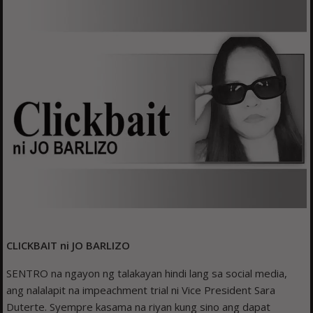
CLICKBAIT ni JO BARLIZO
SENTRO na ngayon ng talakayan hindi lang sa social media,
ang nalalapit na impeachment trial ni Vice President Sara
Duterte. Syempre kasama na riyan kung sino ang dapat