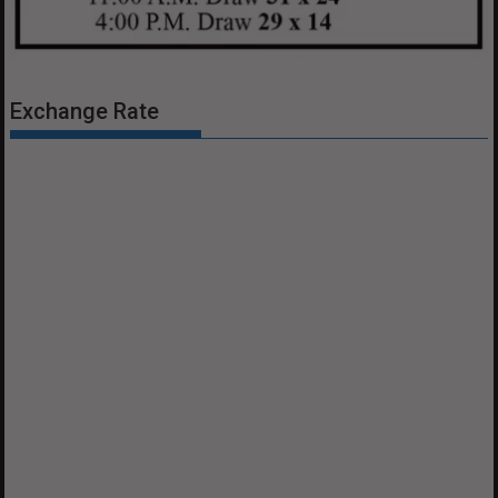
Exchange Rate