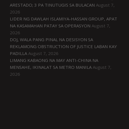
ARESTADO; 3 PA TINUTUGIS SA BULACAN
August 7,
2026
LIDER NG DAWLAH ISLAMIYA-HASSAN GROUP, APAT
NA KASAMAHAN PATAY SA OPERASYON
August 7,
2026
DOJ, WALA PANG PINAL NA DESISYON SA
REKLAMONG OBSTRUCTION OF JUSTICE LABAN KAY
PADILLA
August 7, 2026
LIMANG KABAONG NA MAY ANTI-CHINA NA
MENSAHE, IKINALAT SA METRO MANILA
August 7,
2026