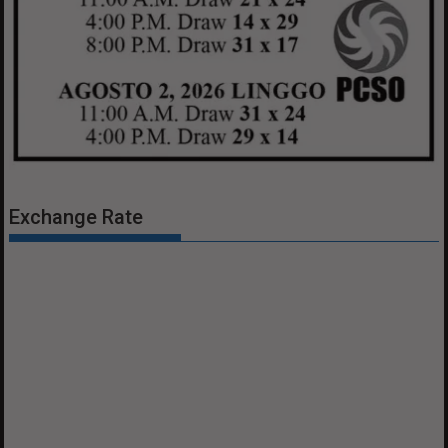
Exchange Rate