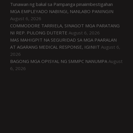
Tunawan ng bakal sa Pampanga pinaiimbestigahan
MGA EMPLEYADO NABINGI, NANLABO PANINGIN
August 6, 2026
COMMODORE TARRIELA, SINAGOT MGA PARATANG
NI REP. PULONG DUTERTE
August 6, 2026
MAS MAHIGPIT NA SEGURIDAD SA MGA PAARALAN
AT AGARANG MEDICAL RESPONSE, IGINIIT
August 6,
2026
BAGONG MGA OPISYAL NG SMMPC NANUMPA
August
6, 2026