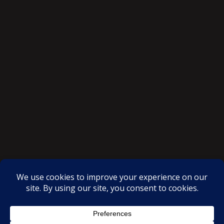
SAKSI NGAYON © All rights reserved