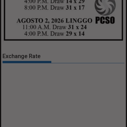
Exchange Rate