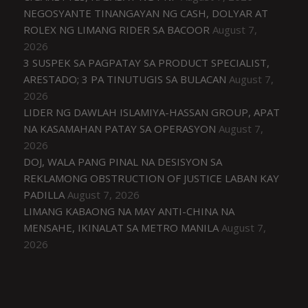
NEGOSYANTE TINANGAYAN NG CASH, DOLYAR AT
ROLEX NG LIMANG RIDER SA BACOOR
August 7,
2026
3 SUSPEK SA PAGPATAY SA PRODUCT SPECIALIST,
ARESTADO; 3 PA TINUTUGIS SA BULACAN
August 7,
2026
LIDER NG DAWLAH ISLAMIYA-HASSAN GROUP, APAT
NA KASAMAHAN PATAY SA OPERASYON
August 7,
2026
DOJ, WALA PANG PINAL NA DESISYON SA
REKLAMONG OBSTRUCTION OF JUSTICE LABAN KAY
PADILLA
August 7, 2026
LIMANG KABAONG NA MAY ANTI-CHINA NA
MENSAHE, IKINALAT SA METRO MANILA
August 7,
2026