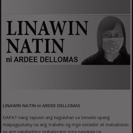
LINAWIN NATIN ni ARDEE DELLOMAS
DAPAT nang tapusin ang kaguluhan sa Senado upang
maipagpatuloy na ang trabaho ng mga senador at maisabatas
na ang nakabinbing mahalagang mga panukala na