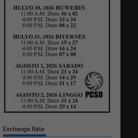
Exchange Rate