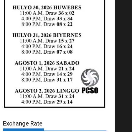
Exchange Rate