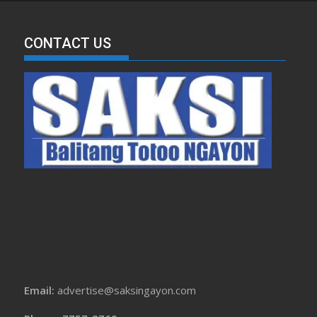
CONTACT US
Email:
advertise@saksingayon.com