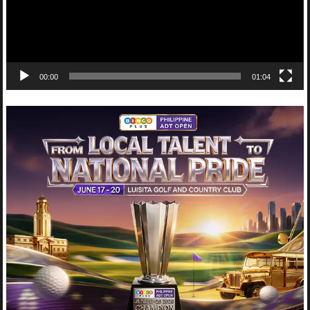
00:00
01:04