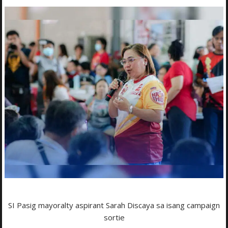
SI Pasig mayoralty aspirant Sarah Discaya sa isang campaign
sortie