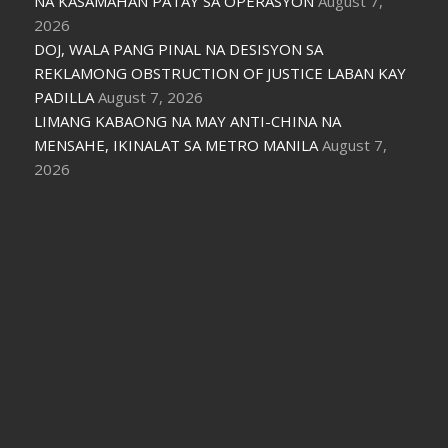
NA KASAMAHAN PATAY SA OPERASYON
August 7,
2026
DOJ, WALA PANG PINAL NA DESISYON SA
REKLAMONG OBSTRUCTION OF JUSTICE LABAN KAY
PADILLA
August 7, 2026
LIMANG KABAONG NA MAY ANTI-CHINA NA
MENSAHE, IKINALAT SA METRO MANILA
August 7,
2026